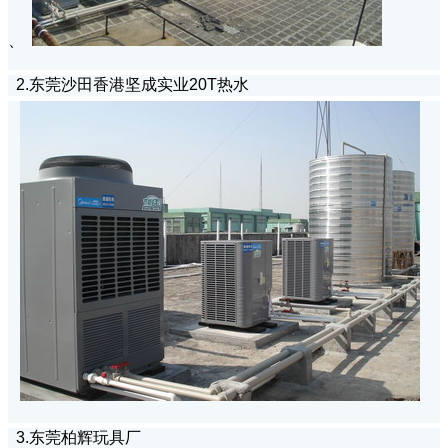
、
2.东莞沙田香港坚成实业20T热水
3.东莞柏辉玩具厂