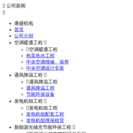
公司新闻
康盛机电
首页
公司介绍
空调暖通工程
空调暖通工程
热泵热水工程
中央空调维修、保养
中央空调设计安装
通风降温工程
通风降温工程
通风降温工程
节能环保设备
发电机组工程
发电机组工程
发电机组配套工程
发电机组维保租赁
新能源光储充节能环保工程