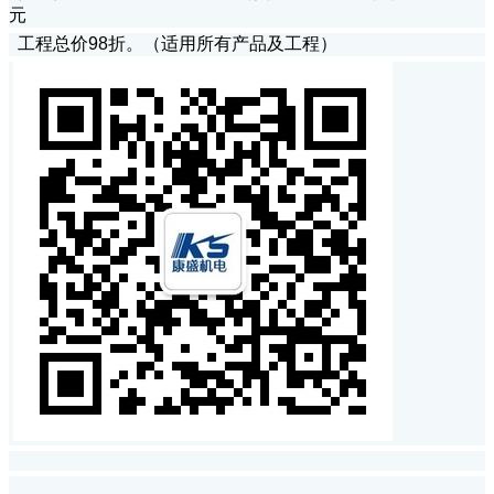
元
工程总价98折。（适用所有产品及工程）