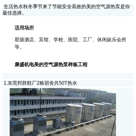
生活热水秋冬季节来了节能安全高效的美的空气源热泵是你
最佳选择。
适用场所
星级酒店、宾馆、学校、医院、工厂、休闲娱乐会所
等。
康盛机电美的空气源热泵样板工程
1.东莞邦胜鞋厂2栋宿舍共50T热水