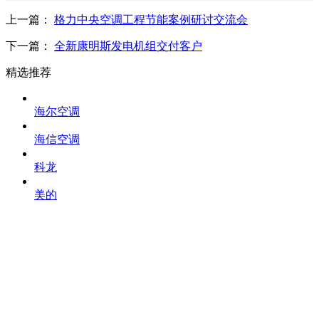
上一篇：
格力中央空调工程节能案例研讨交流会
下一篇：
全新康明斯发电机组交付客户
精选推荐
海尔空调
海信空调
科龙
美的