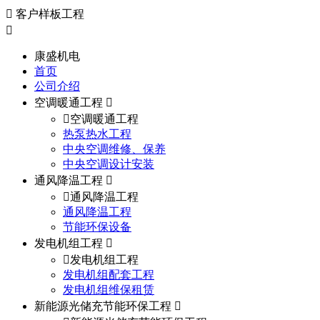
客户样板工程
康盛机电
首页
公司介绍
空调暖通工程
空调暖通工程
热泵热水工程
中央空调维修、保养
中央空调设计安装
通风降温工程
通风降温工程
通风降温工程
节能环保设备
发电机组工程
发电机组工程
发电机组配套工程
发电机组维保租赁
新能源光储充节能环保工程