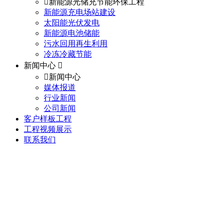
新能源光储充节能环保工程
新能源充电场站建设
太阳能光伏发电
新能源电池储能
污水回用再生利用
冷冻冷藏节能
新闻中心
新闻中心
媒体报道
行业新闻
公司新闻
客户样板工程
工程视频展示
联系我们