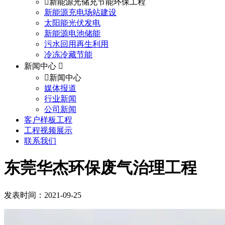
新能源光储充节能环保工程
新能源充电场站建设
太阳能光伏发电
新能源电池储能
污水回用再生利用
冷冻冷藏节能
新闻中心
新闻中心
媒体报道
行业新闻
公司新闻
客户样板工程
工程视频展示
联系我们
东莞华杰环保废气治理工程
发表时间：2021-09-25