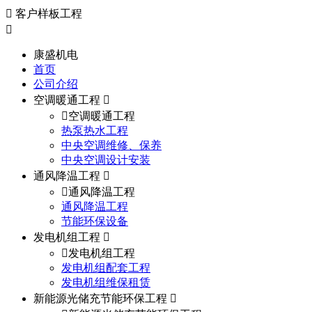
客户样板工程
康盛机电
首页
公司介绍
空调暖通工程
空调暖通工程
热泵热水工程
中央空调维修、保养
中央空调设计安装
通风降温工程
通风降温工程
通风降温工程
节能环保设备
发电机组工程
发电机组工程
发电机组配套工程
发电机组维保租赁
新能源光储充节能环保工程