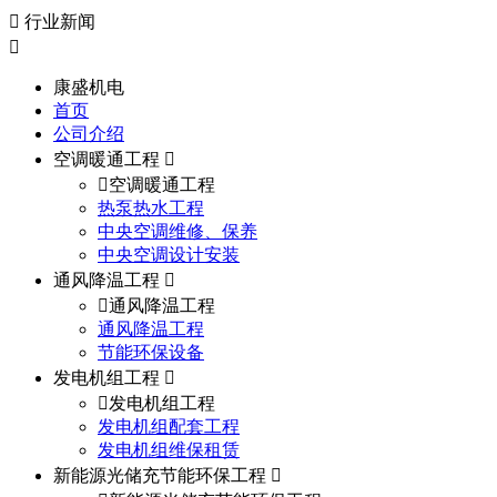
行业新闻
康盛机电
首页
公司介绍
空调暖通工程
空调暖通工程
热泵热水工程
中央空调维修、保养
中央空调设计安装
通风降温工程
通风降温工程
通风降温工程
节能环保设备
发电机组工程
发电机组工程
发电机组配套工程
发电机组维保租赁
新能源光储充节能环保工程