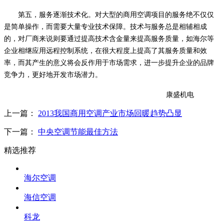
第五，服务逐渐技术化。对大型的商用空调项目的服务绝不仅仅
是简单操作，而需要大量专业技术保障。技术与服务总是相辅相成
的，对厂商来说则要通过提高技术含金量来提高服务质量，如海尔等
企业相继应用远程控制系统，在很大程度上提高了其服务质量和效
率，而其产生的意义将会反作用于市场需求，进一步提升企业的品牌
竞争力，更好地开发市场潜力。
康盛机电
上一篇：
2013我国商用空调产业市场回暖趋势凸显
下一篇：
中央空调节能最佳方法
精选推荐
海尔空调
海信空调
科龙