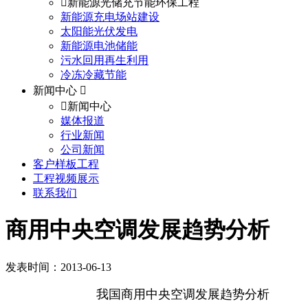
新能源光储充节能环保工程
新能源充电场站建设
太阳能光伏发电
新能源电池储能
污水回用再生利用
冷冻冷藏节能
新闻中心
新闻中心
媒体报道
行业新闻
公司新闻
客户样板工程
工程视频展示
联系我们
商用中央空调发展趋势分析
发表时间：2013-06-13
我国商用中央空调发展趋势分析