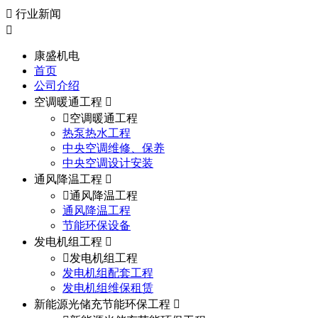
行业新闻
康盛机电
首页
公司介绍
空调暖通工程
空调暖通工程
热泵热水工程
中央空调维修、保养
中央空调设计安装
通风降温工程
通风降温工程
通风降温工程
节能环保设备
发电机组工程
发电机组工程
发电机组配套工程
发电机组维保租赁
新能源光储充节能环保工程