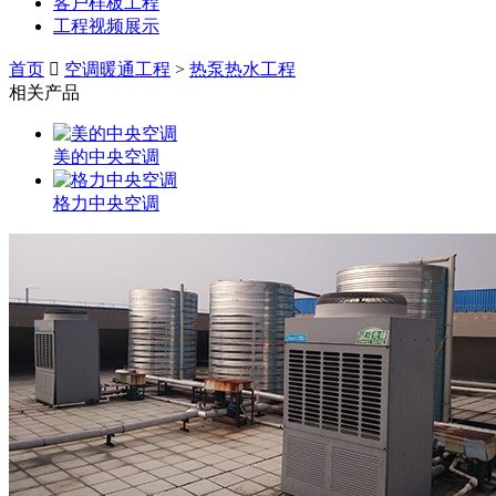
客户样板工程
工程视频展示
首页
空调暖通工程
>
热泵热水工程
相关产品
美的中央空调
格力中央空调