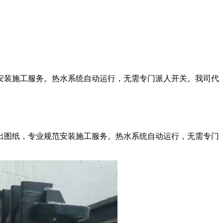
安装施工服务。热水系统自动运行，无需专门派人开关。我司代
出图纸，专业规范安装施工服务。热水系统自动运行，无需专门