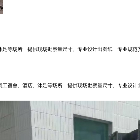
沐足等场所，提供现场勘察量尺寸、专业设计出图纸，专业规范
员工宿舍、酒店、沐足等场所，提供现场勘察量尺寸、专业设计