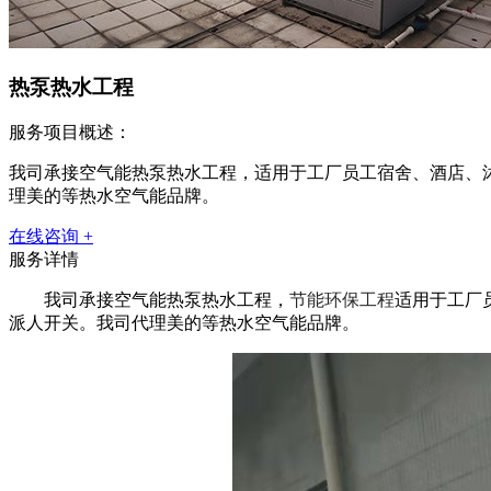
热泵热水工程
服务项目概述：
我司承接空气能热泵热水工程，适用于工厂员工宿舍、酒店、
理美的等热水空气能品牌。
在线咨询 +
服务详情
我司承接空气能热泵热水工程，
节能环保工程
适用于工厂
派人开关。我司代理美的等热水空气能品牌。