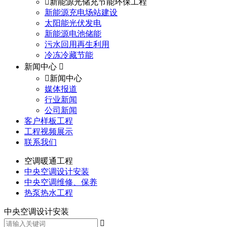
新能源光储充节能环保工程
新能源充电场站建设
太阳能光伏发电
新能源电池储能
污水回用再生利用
冷冻冷藏节能
新闻中心
新闻中心
媒体报道
行业新闻
公司新闻
客户样板工程
工程视频展示
联系我们
空调暖通工程
中央空调设计安装
中央空调维修、保养
热泵热水工程
中央空调设计安装