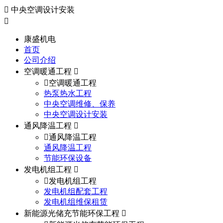
中央空调设计安装
康盛机电
首页
公司介绍
空调暖通工程
空调暖通工程
热泵热水工程
中央空调维修、保养
中央空调设计安装
通风降温工程
通风降温工程
通风降温工程
节能环保设备
发电机组工程
发电机组工程
发电机组配套工程
发电机组维保租赁
新能源光储充节能环保工程